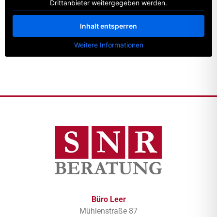
Drittanbieter weitergegeben werden.
Inhalt entsperren
Weitere Informationen
Büro Leer
Mühlenstraße 87