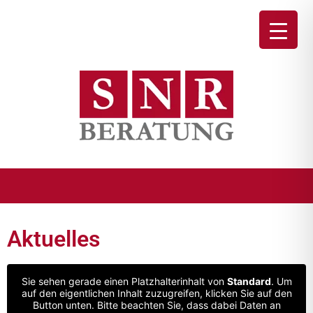
Aktuelles
Sie sehen gerade einen Platzhalterinhalt von
Standard
. Um
auf den eigentlichen Inhalt zuzugreifen, klicken Sie auf den
Button unten. Bitte beachten Sie, dass dabei Daten an