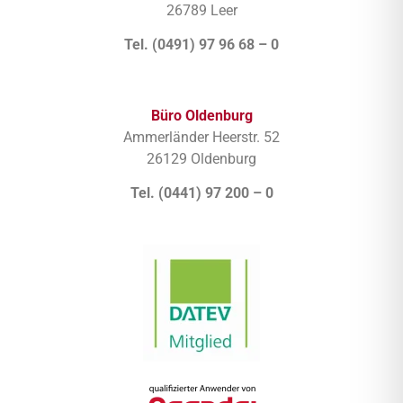
26789 Leer
Tel. (0491) 97 96 68 – 0
Büro Oldenburg
Ammerländer Heerstr. 52
26129 Oldenburg
Tel. (0441) 97 200 – 0